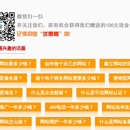
感兴趣的话题
网站要多少钱？
如何做个自己的网站？
建立网站的
是服务器？
做个电子商务网站需要多少钱？
营销型
是域名？
什么是企业邮箱？
什么是可信网站认证？
推广一年多少钱？
400电话一年多少钱？
网站如何改
网站怎么做？
网站维护一年多少钱？
什么是网站备