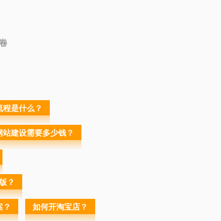
流程是什么？
网站建设需要多少钱？
版？
案？
如何开淘宝店？