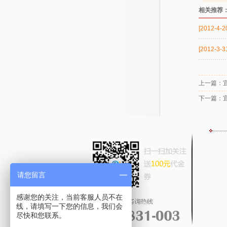
相关推荐
[2012-4-2
[2012-3-3
上一篇：
下一篇：
请您留言
感谢您的关注，当前客服人员不在
线，请填写一下您的信息，我们会
尽快和您联系。