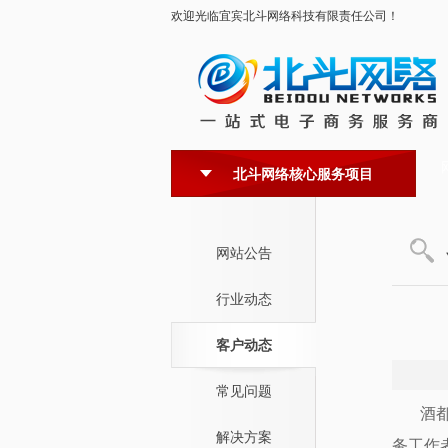
欢迎光临宜宾北斗网络科技有限责任公司！
北斗网络核心服务项目
网站公告
行业动态
客户动态
常见问题
酒
解决方案
务工作