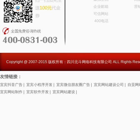
企业邮箱
营
可信网站
400电话
Copyright @ 2007-2015 版权所有：四川北斗网络科技有限公司 ALL Rights Rese
友情链接：
宜宾抖音广告
|
宜宾小程序开发
|
宜宾微信朋友圈广告
|
宜宾网站建设公司
|
自贡网
宜宾网站制作
|
宜宾软件开发
|
宜宾网站建设
|