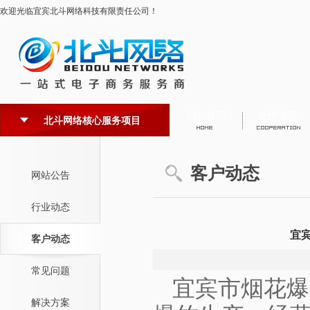
欢迎光临宜宾北斗网络科技有限责任公司！
北斗网络核心服务项目
客户动态
网站公告
行业动态
宜
客户动态
常见问题
宜宾市烟花爆
解决方案