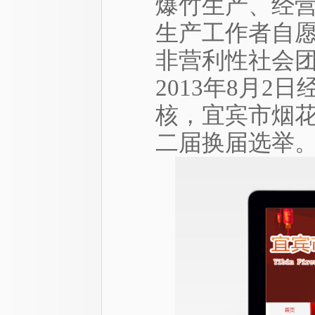
爆竹生产、经
生产工作者自
非营利性社会
2013年8月
核，宜宾市烟花
二届换届选举