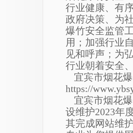
行业健康、有
政府决策、为
爆竹安全监管
用；加强行业
见和呼声；为
行业朝着安全
宜宾市烟花爆
https://www.ybs
宜宾市烟花爆
设维护2023
其完成网站维