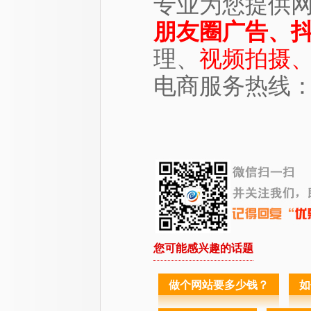
专业为您提供
朋友圈广告、
理、
视频拍摄
电商服务热线：083
您可能感兴趣的话题
做个网站要多少钱？
如