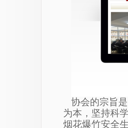
协会的宗旨是
为本，坚持科
烟花爆竹安全