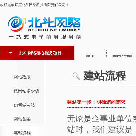
欢迎光临宜宾北斗网络科技有限责任公司！
北斗网络核心服务项目
建站流程
网站改版
做网站多少钱
建站第一步：明确您的需求
如何做网站
无论是企事业单位
网站备案
站时，我们建议是
建站流程