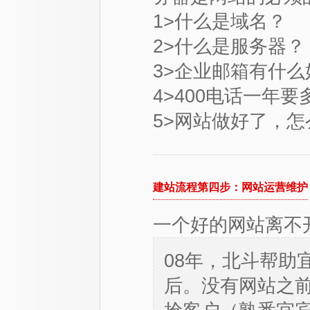
1>
什么是域名
？
2>
什么是服务器
？
3>
企业邮箱有什么
4>
400电话一年要
5>
网站做好了，怎
建站流程第四步：网站运营维护
一个好的网站离不
08年，北斗帮助
后。没有网站之