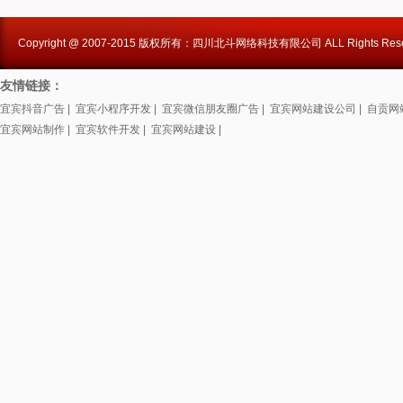
Copyright @ 2007-2015 版权所有：四川北斗网络科技有限公司 ALL Rights Rese
友情链接：
宜宾抖音广告
|
宜宾小程序开发
|
宜宾微信朋友圈广告
|
宜宾网站建设公司
|
自贡网
宜宾网站制作
|
宜宾软件开发
|
宜宾网站建设
|