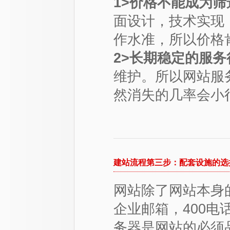
1>价格不能成为
面设计，技术实现
作水准，所以价格
2>长期稳定的服
维护。所以网站服
然消失的几率会小
建站流程第三步：配套设施的选
网站除了网站本身
企业邮箱，400
务器是网站的必须