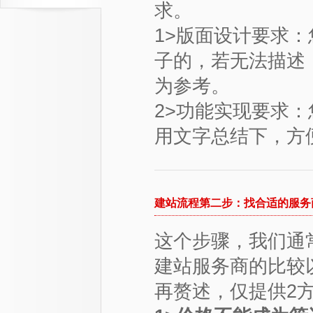
求。
1>版面设计要求
子的，若无法描述
为参考。
2>功能实现要求
用文字总结下，方
建站流程第二步：找合适的服务
这个步骤，我们通
建站服务商的比较
再赘述，仅提供2