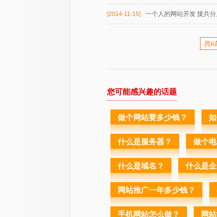
一个人的网站开发 拢共分
[2014-11-15]
共6
您可能感兴趣的话题
做个网站要多少钱？
如
什么是服务器？
做个电
什么是域名？
什么是企
网站推广一年多少钱？
手机网站怎么做？
网站