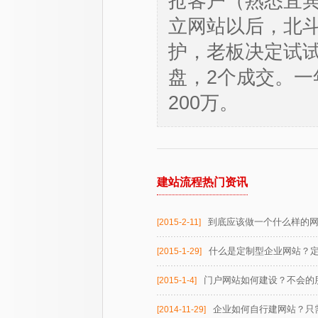
抢客户（熟悉宜
立网站以后，北
护，老板决定试试
盘，2个成交。一
200万。
建站流程热门资讯
到底应该做一个什么样的
[2015-2-11]
什么是定制型企业网站？
[2015-1-29]
门户网站如何建设？不会的
[2015-1-4]
企业如何自行建网站？只
[2014-11-29]