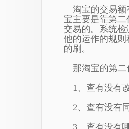
淘宝的交易额
宝主要是靠第二
交易的。系统检
他的运作的规则
的刷。
那淘宝的第二
1、查有没有
2、查有没有
3、查有没有