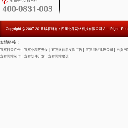
Copyright @ 2007-2015 版权所有：四川北斗网络科技有限公司 ALL Rights Rese
友情链接：
宜宾抖音广告
|
宜宾小程序开发
|
宜宾微信朋友圈广告
|
宜宾网站建设公司
|
自贡网
宜宾网站制作
|
宜宾软件开发
|
宜宾网站建设
|