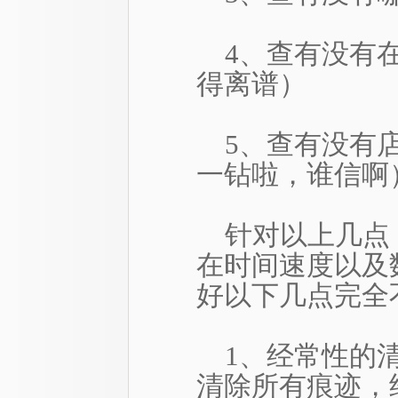
4、查有没有在
得离谱）
5、查有没有
一钻啦，谁信啊
针对以上几点
在时间速度以及
好以下几点完全
1、经常性的清
清除所有痕迹，经