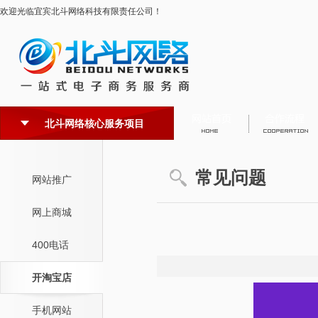
欢迎光临宜宾北斗网络科技有限责任公司！
北斗网络核心服务项目
常见问题
网站推广
网上商城
400电话
开淘宝店
手机网站