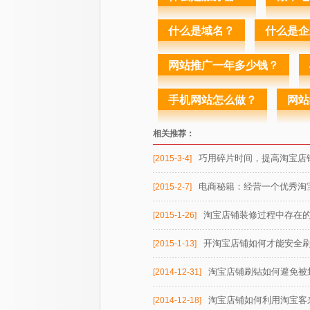
什么是域名？
什么是企
网站推广一年多少钱？
手机网站怎么做？
网站
相关推荐：
巧用碎片时间，提高淘宝店
[2015-3-4]
电商秘籍：经营一个优秀淘
[2015-2-7]
淘宝店铺装修过程中存在
[2015-1-26]
开淘宝店铺如何才能安全
[2015-1-13]
淘宝店铺刷钻如何避免被
[2014-12-31]
淘宝店铺如何利用淘宝客
[2014-12-18]