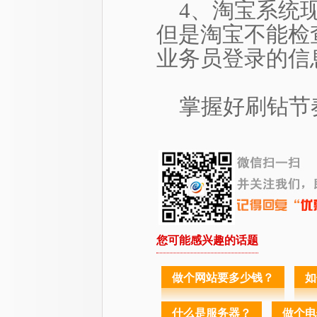
4、淘宝系统
但是淘宝不能检
业务员登录的信
掌握好刷钻节
您可能感兴趣的话题
做个网站要多少钱？
如
什么是服务器？
做个电